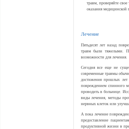
травм, проверяйте свое
оказания медицинской
Лечение
Пятьдесят лет назад пов
травм были тяжелыми. П
возможности для лечения.
Сегодня все еще не суще
современные травмы обычн
достижения прошлых лет 
повреждением спинного мо
проводить в больнице. Ис
виды лечения, методы про
нервных клеток или улучш
А пока лечение поврежден
предоставление пациента
продуктивной жизни в пре