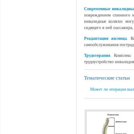
Современные инвалидны
повреждением спинного м
инвалидные коляски могу
сидящего в ней пассажира,
Реадаптация жилища
. К
самообслуживания пострад
Трудотерапия
. Комплекс
трудоустройство инвалидов
Тематические статьи
Может ли операция выл